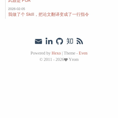
武器是 PUA
2026-02-05
我做了个 Skill，把论文翻译变成了一行指令
Powered by
Hexo
|
Theme -
Even
© 2011 - 2026
Yrom