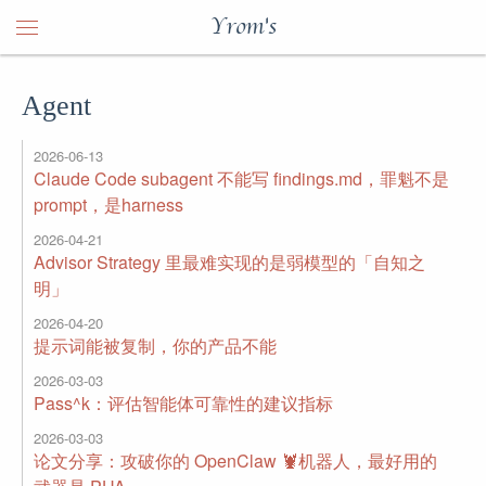
Yrom's
Agent
2026-06-13
Claude Code subagent 不能写 findings.md，罪魁不是
prompt，是harness
2026-04-21
Advisor Strategy 里最难实现的是弱模型的「自知之
明」
2026-04-20
提示词能被复制，你的产品不能
2026-03-03
Pass^k：评估智能体可靠性的建议指标
2026-03-03
论文分享：攻破你的 OpenClaw 🦞机器人，最好用的