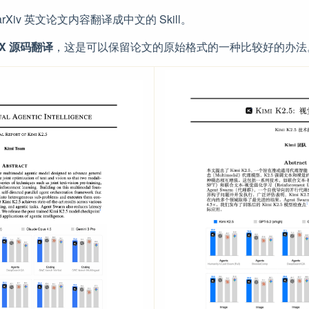
Xiv 英文论文内容翻译成中文的 Skill。
eX 源码翻译
，这是可以保留论文的原始格式的一种比较好的办法