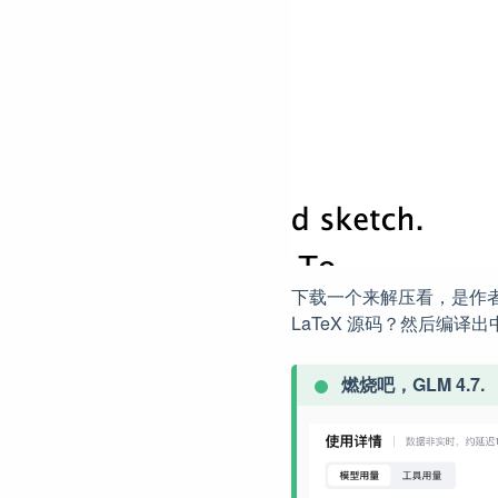
下载一个来解压看，是作者的原
LaTeX 源码？然后编译出
燃烧吧，GLM 4.7.