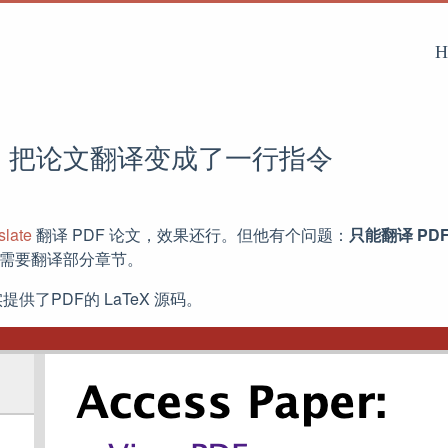
H
ll，把论文翻译变成了一行指令
late
翻译 PDF 论文，效果还行。但他有个问题：
只能翻译 PD
只需要翻译部分章节。
实提供了PDF的 LaTeX 源码。