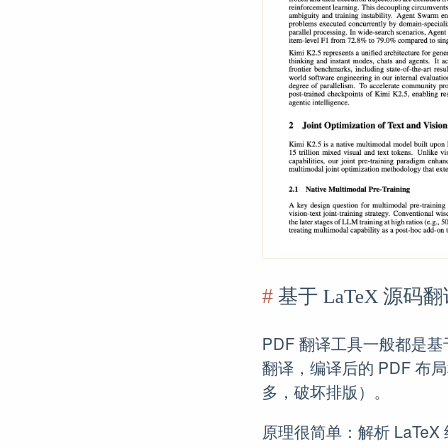
基于 LaTeX 源码
PDF 翻译工具一般都是基
翻译，编译后的 PDF 
多，破坏排版）。
原理很简单：解析 LaT