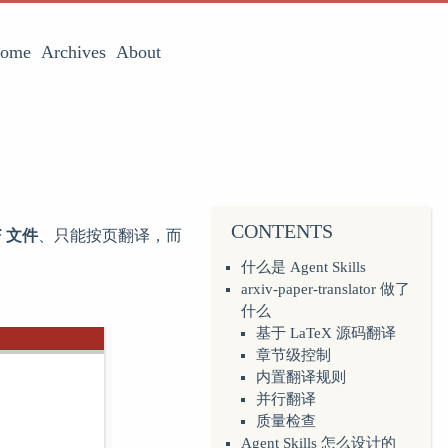
ome
Archives
About
CONTENTS
F 文件
、只能按页翻译，而
什么是 Agent Skills
arxiv-paper-translator 做了
什么
基于 LaTeX 源码翻译
章节级控制
内置翻译规则
并行翻译
质量检查
Agent Skills 怎么设计的