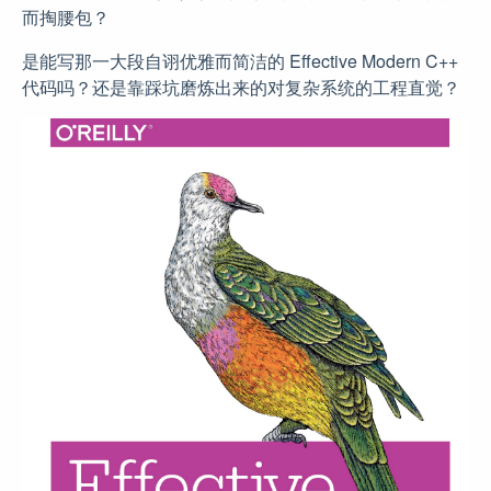
而掏腰包？
是能写那一大段自诩优雅而简洁的 Effective Modern C++
代码吗？还是靠踩坑磨炼出来的对复杂系统的工程直觉？