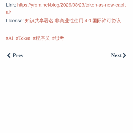
Link:
https://yrom.net/blog/2026/03/23/token-as-new-capit
al/
License:
知识共享署名-非商业性使用 4.0 国际许可协议
AI
Token
程序员
思考
Prev
Next