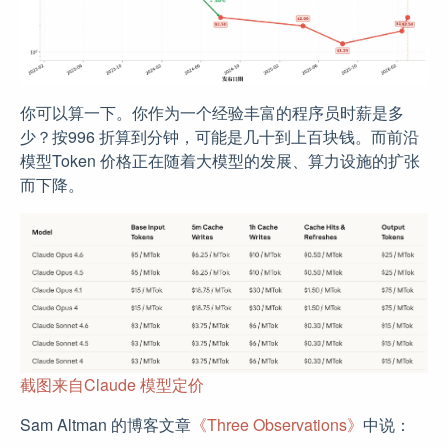
你可以算一下。你作为一个经验丰富的程序员时薪是多
少？按996 折算到分钟，可能是几十到上百块钱。而前沿
模型Token 价格正在随着大模型的发展、算力设施的扩张
而下降。
截图来自Claude 模型定价
Sam Altman 的博客文章
《Three Observations》
中说：