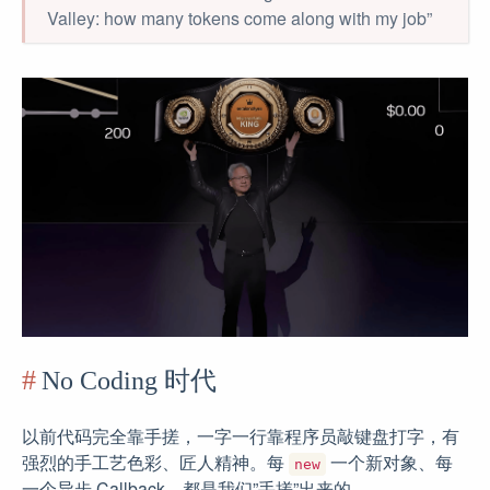
Valley: how many tokens come along with my job”
No Coding 时代
以前代码完全靠手搓，一字一行靠程序员敲键盘打字，有
强烈的手工艺色彩、匠人精神。每
一个新对象、每
new
一个异步 Callback，都是我们”手搓”出来的。