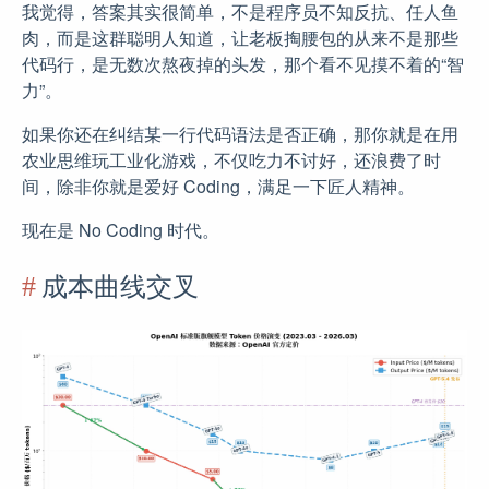
我觉得，答案其实很简单，不是程序员不知反抗、任人鱼
肉，而是这群聪明人知道，让老板掏腰包的从来不是那些
代码行，是无数次熬夜掉的头发，那个看不见摸不着的“智
力”。
如果你还在纠结某一行代码语法是否正确，那你就是在用
农业思维玩工业化游戏，不仅吃力不讨好，还浪费了时
间，除非你就是爱好 Coding，满足一下匠人精神。
现在是 No Coding 时代。
成本曲线交叉