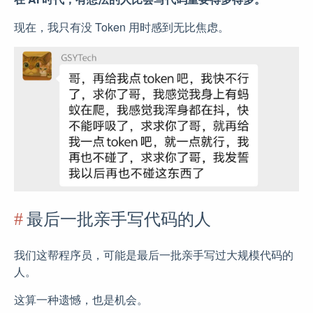
现在，我只有没 Token 用时感到无比焦虑。
最后一批亲手写代码的人
我们这帮程序员，可能是最后一批亲手写过大规模代码的
人。
这算一种遗憾，也是机会。