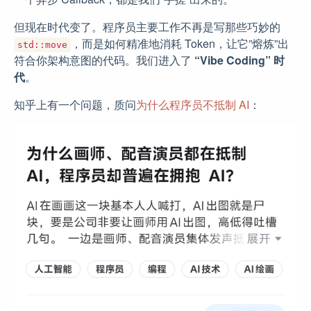
但现在时代变了。程序员主要工作不再是写那些巧妙的
，而是如何精准地消耗 Token，让它”熔炼”出
std::move
符合你架构意图的代码。我们进入了
“Vibe Coding” 时
代
。
知乎上有一个问题，质问
为什么程序员不抵制 AI
：