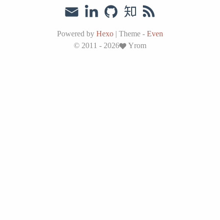
Powered by
Hexo
|
Theme -
Even
© 2011 - 2026
Yrom